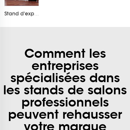
Stand d'exposition modulaire en tissu pliable Flextile
Comment les
entreprises
spécialisées dans
les stands de salons
professionnels
peuvent rehausser
votre marque