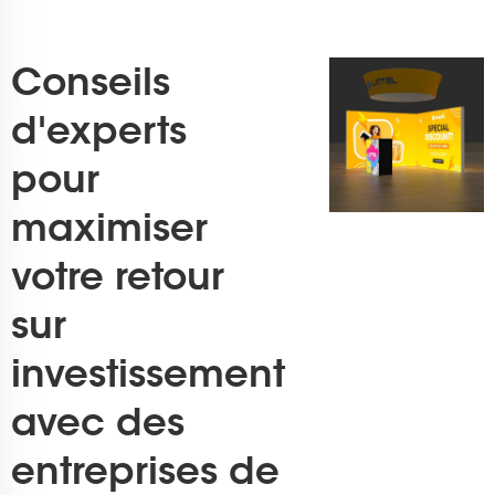
Conseils
d'experts
pour
maximiser
votre retour
sur
investissement
avec des
entreprises de