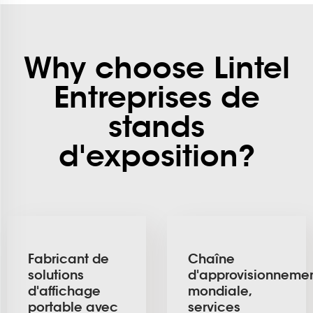
Why choose Lintel
Entreprises de
stands
d'exposition?
Fabricant de
Chaîne
solutions
d'approvisionneme
d'affichage
mondiale,
portable avec
services