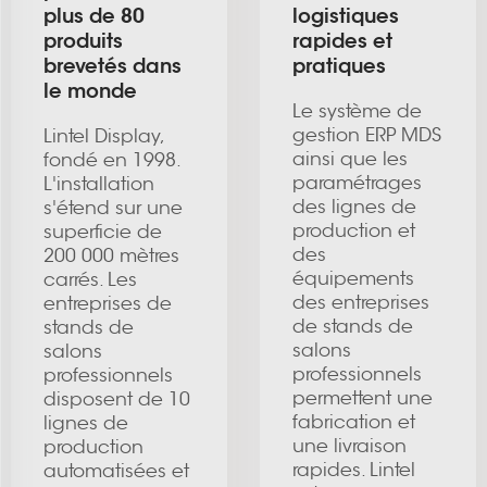
plus de 80
logistiques
produits
rapides et
brevetés dans
pratiques
le monde
Le système de
gestion ERP MDS
Lintel Display,
ainsi que les
fondé en 1998.
paramétrages
L'installation
des lignes de
s'étend sur une
production et
superficie de
des
200 000 mètres
équipements
carrés. Les
des entreprises
entreprises de
de stands de
stands de
salons
salons
professionnels
professionnels
permettent une
disposent de 10
fabrication et
lignes de
une livraison
production
rapides. Lintel
automatisées et