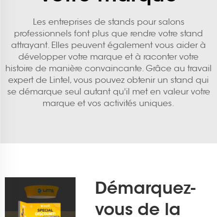
Les entreprises de stands pour salons
professionnels font plus que rendre votre stand
attrayant. Elles peuvent également vous aider à
développer votre marque et à raconter votre
histoire de manière convaincante. Grâce au travail
expert de Lintel, vous pouvez obtenir un stand qui
se démarque seul autant qu'il met en valeur votre
marque et vos activités uniques.
Démarquez-
vous de la