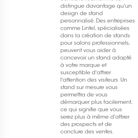
distingue davantage qu'un
design de stand
personnalisé. Des entreprises
comme Lintel, spécialisées
dans la création de stands
pour salons professionnels,
peuvent vous aider à
concevoir un stand adapté
à votre marque et
susceptible d'attirer
l'attention des visiteurs. Un
stand sur mesure vous
permettra de vous
démarquer plus facilement,
ce qui signifie que vous
serez plus à même d'attirer
des prospects et de
conclure des ventes.