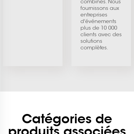
combinés. Nous
fournissons aux
entreprises
d'événements
plus de 10 000
clients avec des
solutions
complètes.
Catégories de
produits associées