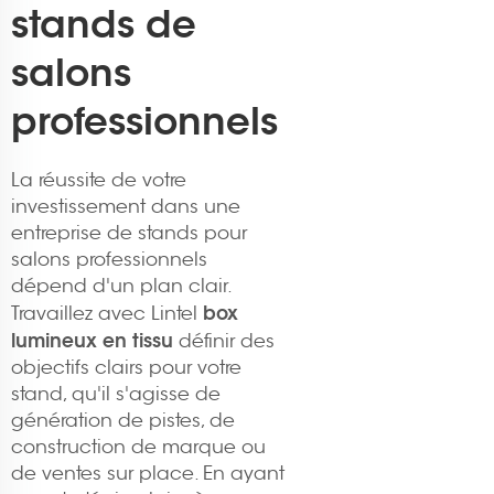
stands de
salons
professionnels
La réussite de votre
investissement dans une
entreprise de stands pour
salons professionnels
dépend d'un plan clair.
box
Travaillez avec Lintel
lumineux en tissu
définir des
objectifs clairs pour votre
stand, qu'il s'agisse de
génération de pistes, de
construction de marque ou
de ventes sur place. En ayant