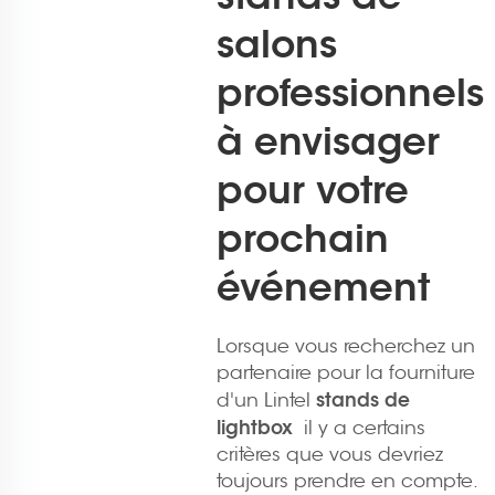
salons
professionnels
à envisager
pour votre
prochain
événement
Lorsque vous recherchez un
partenaire pour la fourniture
stands de
d'un Lintel
lightbox
il y a certains
critères que vous devriez
toujours prendre en compte.