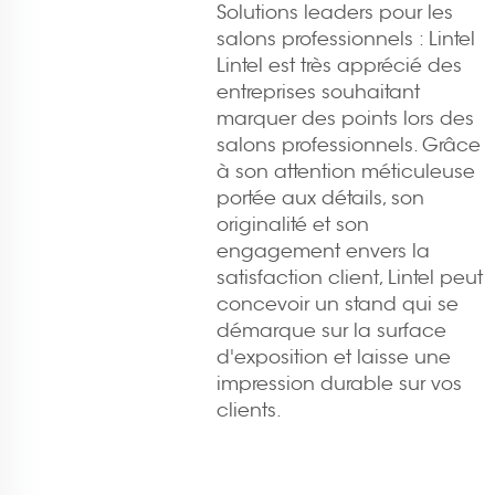
Solutions leaders pour les
salons professionnels : Lintel
Lintel est très apprécié des
entreprises souhaitant
marquer des points lors des
salons professionnels. Grâce
à son attention méticuleuse
portée aux détails, son
originalité et son
engagement envers la
satisfaction client, Lintel peut
concevoir un stand qui se
démarque sur la surface
d'exposition et laisse une
impression durable sur vos
clients.