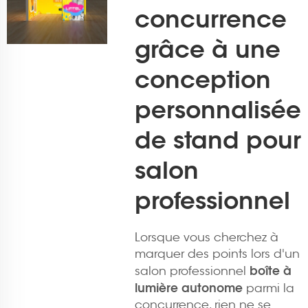
concurrence
grâce à une
conception
personnalisée
de stand pour
salon
professionnel
Lorsque vous cherchez à
marquer des points lors d'un
boîte à
salon professionnel
lumière autonome
parmi la
concurrence, rien ne se