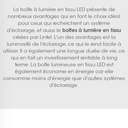
La boîte à lumière en tissu LED présente de
nombreux avantages qui en font le choix idéal
pour ceux qui recherchent un système
boîtes à lumière en tissu
d'éclairage, et aussi le
créées par Lintel. L'un des avantages est la
luminosité de l'éclairage, ce qui le rend facile à
utiliser. Il a également une longue durée de vie, ce
qui en fait un investissement rentable à long
terme. La boîte lumineuse en tissu LED est
également économe en énergie car elle
consomme moins d'énergie que d'autres systèmes
d'éclairage.