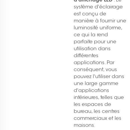
système d'éclairage
est conçu de
manière à fournir une
luminosité uniforme,
ce qui la rend
parfaite pour une
utilisation dans
différentes
applications. Par
conséquent, vous
pouvez l'utiliser dans
une large gamme
d'applications
intérieures, telles que
les espaces de
bureau, les centres
commerciaux et les
maisons.