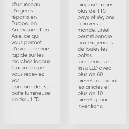
d'un réseau
proposés dans
d'agents
plus de 110
répartis en
pays et régions
Europe, en
à travers le
Amérique et en
monde. Lintel
Asie, ce qui
peut répondre
vous permet
aux exigences
d'avoir une vue
de toutes les
rapide sur les
boîtes
marchés locaux.
lumineuses en
Garantie que
tissu LED avec
vous receviez
plus de 80
vos
brevets couvrant
commandes sur
les articles et
boîte lumineuse
plus de 10
en tissu LED.
brevets pour
inventions.