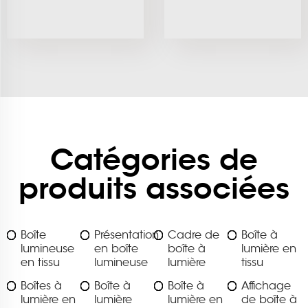
Catégories de
produits associées
Boîte
Présentation
Cadre de
Boîte à
lumineuse
en boîte
boîte à
lumière en
en tissu
lumineuse
lumière
tissu
Boîtes à
Boîte à
Boîte à
Affichage
lumière en
lumière
lumière en
de boîte à