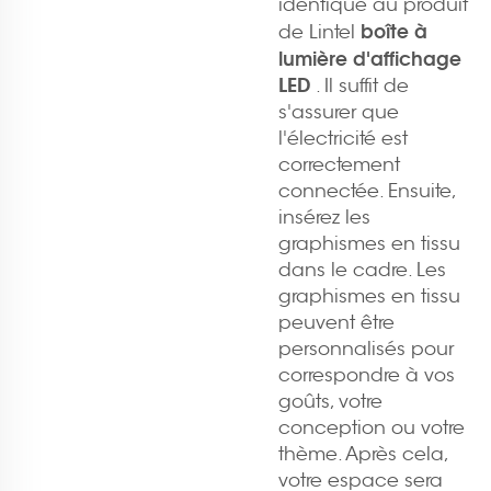
identique au produit
boîte à
de Lintel
lumière d'affichage
LED
. Il suffit de
s'assurer que
l'électricité est
correctement
connectée. Ensuite,
insérez les
graphismes en tissu
dans le cadre. Les
graphismes en tissu
peuvent être
personnalisés pour
correspondre à vos
goûts, votre
conception ou votre
thème. Après cela,
votre espace sera