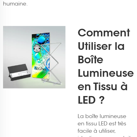
humaine.
Comment
Utiliser la
Boîte
Lumineuse
en Tissu à
LED ?
La boîte lumineuse
en tissu LED est très
facile à utiliser,