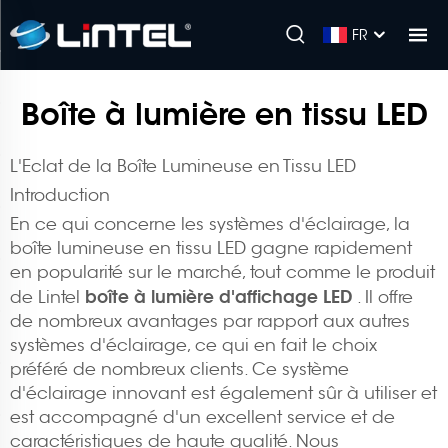
FR
Boîte à lumière en tissu LED
L'Eclat de la Boîte Lumineuse en Tissu LED
Introduction
En ce qui concerne les systèmes d'éclairage, la
boîte lumineuse en tissu LED gagne rapidement
en popularité sur le marché, tout comme le produit
boîte à lumière d'affichage LED
de Lintel
. Il offre
de nombreux avantages par rapport aux autres
systèmes d'éclairage, ce qui en fait le choix
préféré de nombreux clients. Ce système
d'éclairage innovant est également sûr à utiliser et
est accompagné d'un excellent service et de
caractéristiques de haute qualité. Nous