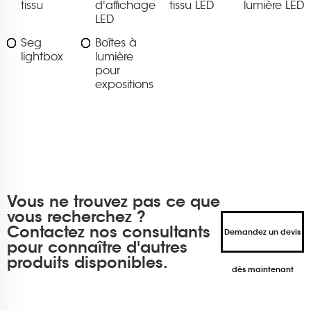
tissu
d'affichage
tissu LED
lumière LED
LED
Seg
Boîtes à
lightbox
lumière
pour
expositions
Vous ne trouvez pas ce que
vous recherchez ?
Contactez nos consultants
Demandez un devis
pour connaître d'autres
produits disponibles.
dès maintenant