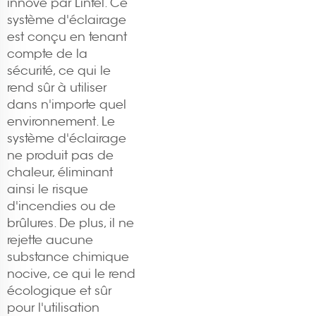
innové par Lintel. Ce
système d'éclairage
est conçu en tenant
compte de la
sécurité, ce qui le
rend sûr à utiliser
dans n'importe quel
environnement. Le
système d'éclairage
ne produit pas de
chaleur, éliminant
ainsi le risque
d'incendies ou de
brûlures. De plus, il ne
rejette aucune
substance chimique
nocive, ce qui le rend
écologique et sûr
pour l'utilisation