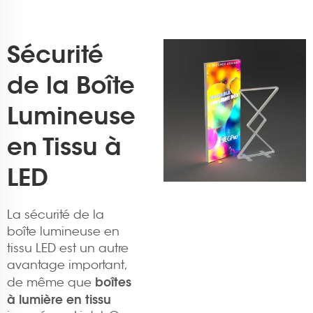
Sécurité
de la Boîte
Lumineuse
en Tissu à
LED
La sécurité de la
boîte lumineuse en
tissu LED est un autre
avantage important,
boîtes
de même que
à lumière en tissu