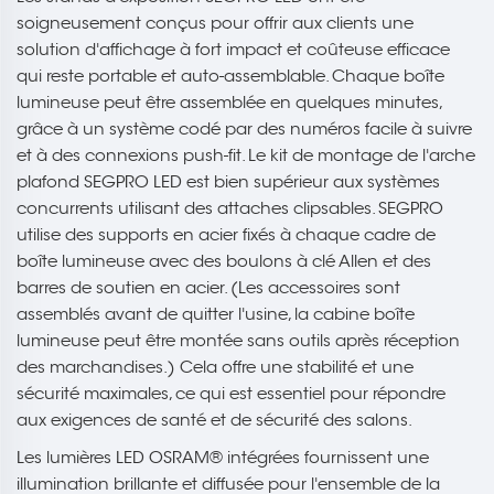
soigneusement conçus pour offrir aux clients une
solution d'affichage à fort impact et coûteuse efficace
qui reste portable et auto-assemblable. Chaque boîte
lumineuse peut être assemblée en quelques minutes,
grâce à un système codé par des numéros facile à suivre
et à des connexions push-fit. Le kit de montage de l'arche
plafond SEGPRO LED est bien supérieur aux systèmes
concurrents utilisant des attaches clipsables. SEGPRO
utilise des supports en acier fixés à chaque cadre de
boîte lumineuse avec des boulons à clé Allen et des
barres de soutien en acier. (Les accessoires sont
assemblés avant de quitter l'usine, la cabine boîte
lumineuse peut être montée sans outils après réception
des marchandises.) Cela offre une stabilité et une
sécurité maximales, ce qui est essentiel pour répondre
aux exigences de santé et de sécurité des salons.
Les lumières LED OSRAM® intégrées fournissent une
illumination brillante et diffusée pour l'ensemble de la