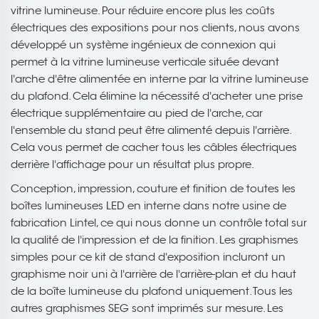
vitrine lumineuse. Pour réduire encore plus les coûts
électriques des expositions pour nos clients, nous avons
développé un système ingénieux de connexion qui
permet à la vitrine lumineuse verticale située devant
l'arche d'être alimentée en interne par la vitrine lumineuse
du plafond. Cela élimine la nécessité d'acheter une prise
électrique supplémentaire au pied de l'arche, car
l'ensemble du stand peut être alimenté depuis l'arrière.
Cela vous permet de cacher tous les câbles électriques
derrière l'affichage pour un résultat plus propre.
Conception, impression, couture et finition de toutes les
boîtes lumineuses LED en interne dans notre usine de
fabrication Lintel, ce qui nous donne un contrôle total sur
la qualité de l'impression et de la finition. Les graphismes
simples pour ce kit de stand d'exposition incluront un
graphisme noir uni à l'arrière de l'arrière-plan et du haut
de la boîte lumineuse du plafond uniquement. Tous les
autres graphismes SEG sont imprimés sur mesure. Les