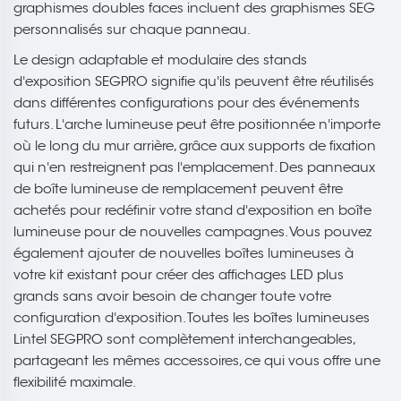
graphismes doubles faces incluent des graphismes SEG
personnalisés sur chaque panneau.
Le design adaptable et modulaire des stands
d'exposition SEGPRO signifie qu'ils peuvent être réutilisés
dans différentes configurations pour des événements
futurs. L'arche lumineuse peut être positionnée n'importe
où le long du mur arrière, grâce aux supports de fixation
qui n'en restreignent pas l'emplacement. Des panneaux
de boîte lumineuse de remplacement peuvent être
achetés pour redéfinir votre stand d'exposition en boîte
lumineuse pour de nouvelles campagnes. Vous pouvez
également ajouter de nouvelles boîtes lumineuses à
votre kit existant pour créer des affichages LED plus
grands sans avoir besoin de changer toute votre
configuration d'exposition. Toutes les boîtes lumineuses
Lintel SEGPRO sont complètement interchangeables,
partageant les mêmes accessoires, ce qui vous offre une
flexibilité maximale.