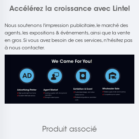
Accélérez la croissance avec Lintel
Nous soutenons l'impression publicitaire, le marché des
agents, les expositions & événements, ainsi que la vente
en gros. Si vous avez besoin de ces services, n'hésitez pas
à nous contacter.
Produit associé