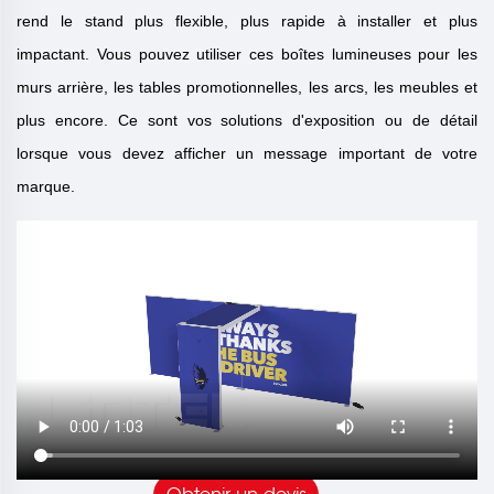
rend le stand plus flexible, plus rapide à installer et plus
impactant. Vous pouvez utiliser ces boîtes lumineuses pour les
murs arrière, les tables promotionnelles, les arcs, les meubles et
plus encore. Ce sont vos solutions d'exposition ou de détail
lorsque vous devez afficher un message important de votre
marque.