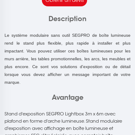
Obtenir un devis
Description
Le système modulaire sans outil SEGPRO de boîte lumineuse
rend le stand plus flexible, plus rapide à installer et plus
impactant. Vous pouvez utiliser ces boîtes lumineuses pour les
murs arrière, les tables promotionnelles, les arcs, les meubles et
plus encore. Ce sont vos solutions d'exposition ou de détail
lorsque vous devez afficher un message important de votre
marque.
Avantage
Stand d'exposition SEGPRO Lightbox 3m x 6m avec
plafond en forme d'arche lumineuse. Stand modulaire
d'exposition avec affichage en boîte lumineuse et