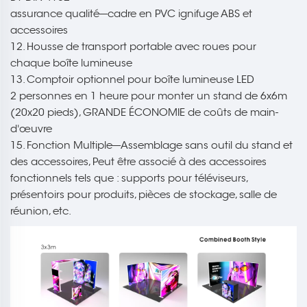
assurance qualité---cadre en PVC ignifuge ABS et
accessoires
12. Housse de transport portable avec roues pour
chaque boîte lumineuse
13. Comptoir optionnel pour boîte lumineuse LED
2 personnes en 1 heure pour monter un stand de 6x6m
(20x20 pieds), GRANDE ÉCONOMIE de coûts de main-
d'œuvre
15. Fonction Multiple---Assemblage sans outil du stand et
des accessoires, Peut être associé à des accessoires
fonctionnels tels que : supports pour téléviseurs,
présentoirs pour produits, pièces de stockage, salle de
réunion, etc.