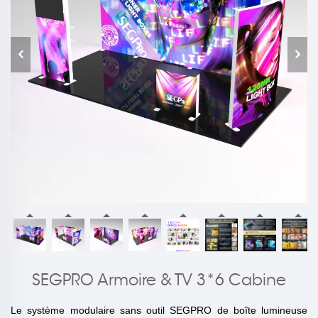
SEGPRO Armoire & TV 3*6 Cabine
Le système modulaire sans outil SEGPRO de boîte lumineuse