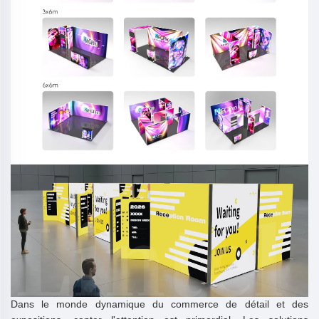
Dans le monde dynamique du commerce de détail et des