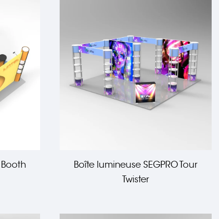
e Booth
Boîte lumineuse SEGPRO Tour
Twister