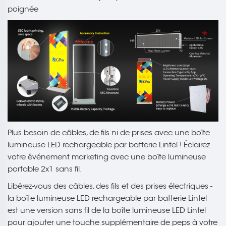
poignée
Plus besoin de câbles, de fils ni de prises avec une boîte
lumineuse LED rechargeable par batterie Lintel ! Éclairez
votre événement marketing avec une boîte lumineuse
portable 2x1 sans fil.
Libérez-vous des câbles, des fils et des prises électriques -
la boîte lumineuse LED rechargeable par batterie Lintel
est une version sans fil de la boîte lumineuse LED Lintel
pour ajouter une touche supplémentaire de peps à votre