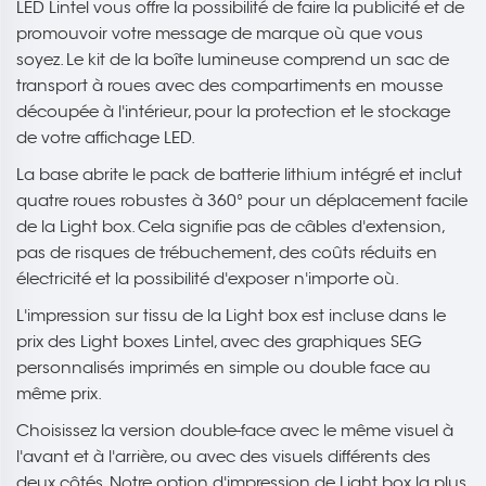
LED Lintel vous offre la possibilité de faire la publicité et de
promouvoir votre message de marque où que vous
soyez. Le kit de la boîte lumineuse comprend un sac de
transport à roues avec des compartiments en mousse
découpée à l'intérieur, pour la protection et le stockage
de votre affichage LED.
La base abrite le pack de batterie lithium intégré et inclut
quatre roues robustes à 360° pour un déplacement facile
de la Light box. Cela signifie pas de câbles d'extension,
pas de risques de trébuchement, des coûts réduits en
électricité et la possibilité d'exposer n'importe où.
L'impression sur tissu de la Light box est incluse dans le
prix des Light boxes Lintel, avec des graphiques SEG
personnalisés imprimés en simple ou double face au
même prix.
Choisissez la version double-face avec le même visuel à
l'avant et à l'arrière, ou avec des visuels différents des
deux côtés. Notre option d'impression de Light box la plus