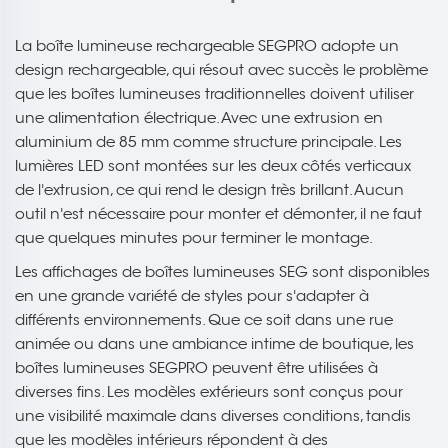
La boîte lumineuse rechargeable SEGPRO adopte un
design rechargeable, qui résout avec succès le problème
que les boîtes lumineuses traditionnelles doivent utiliser
une alimentation électrique. Avec une extrusion en
aluminium de 85 mm comme structure principale. Les
lumières LED sont montées sur les deux côtés verticaux
de l'extrusion, ce qui rend le design très brillant. Aucun
outil n'est nécessaire pour monter et démonter, il ne faut
que quelques minutes pour terminer le montage.
Les affichages de boîtes lumineuses SEG sont disponibles
en une grande variété de styles pour s'adapter à
différents environnements. Que ce soit dans une rue
animée ou dans une ambiance intime de boutique, les
boîtes lumineuses SEGPRO peuvent être utilisées à
diverses fins. Les modèles extérieurs sont conçus pour
une visibilité maximale dans diverses conditions, tandis
que les modèles intérieurs répondent à des