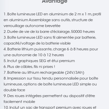
Avantage
1. Boîte lumineuse LED en aluminium de 2 m x 1 m, profil
en aluminium Assemblage sans outils, structure de
verrouillage autonome brevetée
2. Durée de vie de la barre d'éclairage, 50000 heures
3. Boîte lumineuse LED sans fil alimentée par batterie,
capacité/voltage de la batterie visible
4. Batterie lithium puissante, charge 6 à 8 heures pour
une autonomie de 10 à 12 heures
5. Inclut graphiques SEG et étui premium
6. Plus de câbles, fils ni prises !
7. Batterie au lithium rechargeable (24V/3Ah)
8. Impression sur tissu tendu personnalisée pour boîte
lumineuse, options de boîte lumineuse LED simple ou
double face
9. Des roues intégrées permettent au dispositif d'être
facilement mobile
10. Inclut un sac de transport premium avec roues et