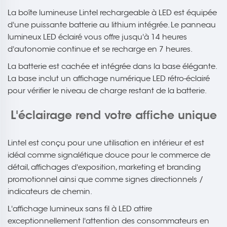
La boîte lumineuse Lintel rechargeable à LED est équipée
d'une puissante batterie au lithium intégrée. Le panneau
lumineux LED éclairé vous offre jusqu'à 14 heures
d'autonomie continue et se recharge en 7 heures.
La batterie est cachée et intégrée dans la base élégante.
La base inclut un affichage numérique LED rétro-éclairé
pour vérifier le niveau de charge restant de la batterie.
L'éclairage rend votre affiche unique
Lintel est conçu pour une utilisation en intérieur et est
idéal comme signalétique douce pour le commerce de
détail, affichages d'exposition, marketing et branding
promotionnel ainsi que comme signes directionnels /
indicateurs de chemin.
L'affichage lumineux sans fil à LED attire
exceptionnellement l'attention des consommateurs en