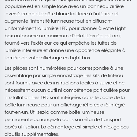
populaire est en simple face avec un panneau arrière
inversé en noir. Le côté blanc fait face à l'intérieur et
augmente l'intensité lumineuse tout en diffusant
uniformément la lumière LED pour donner à votre Light
box autonome un maximum d'éclat. L'arrière est noir,
tourné vers l'extérieur, ce qui empêche les fuites de
lumière intérieure et donne une apparence élégante à
l'arrière de votre affichage en Light box.
Les pièces sont numérotées pour correspondre à une
assemblage par simple encastrage. Les kits de linteau
sont fournis avec des instructions faciles à suivre et ne
nécessitent aucun outil ni compétence particulière pour
l'installation. Les LED sont intégrées dans le cadre de la
boîte lumineuse pour un affichage rétro-éclairé intégré
tout-en-un. Utilisez-la comme boîte lumineuse
permanente ou rangez-la dans son étui de transport
après utilisation. La démontage est simple et n'exige pas
d'outils supplémentaires.