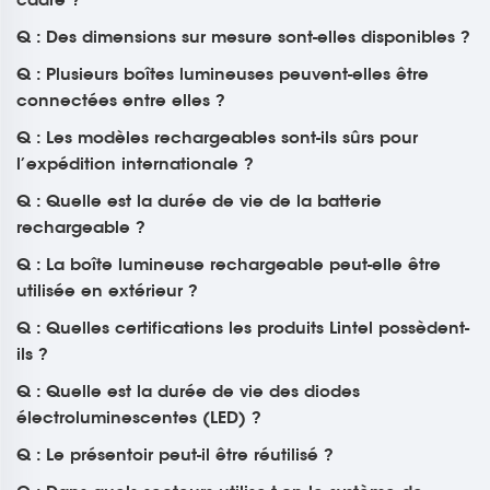
Q : Des dimensions sur mesure sont-elles disponibles ?
Q : Plusieurs boîtes lumineuses peuvent-elles être
connectées entre elles ?
Q : Les modèles rechargeables sont-ils sûrs pour
l’expédition internationale ?
Q : Quelle est la durée de vie de la batterie
rechargeable ?
Q : La boîte lumineuse rechargeable peut-elle être
utilisée en extérieur ?
Q : Quelles certifications les produits Lintel possèdent-
ils ?
Q : Quelle est la durée de vie des diodes
électroluminescentes (LED) ?
Q : Le présentoir peut-il être réutilisé ?