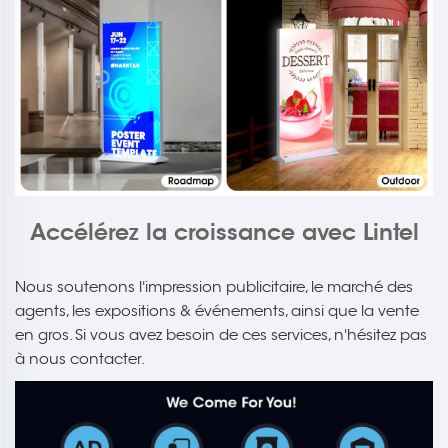
Accélérez la croissance avec Lintel
Nous soutenons l'impression publicitaire, le marché des
agents, les expositions & événements, ainsi que la vente
en gros. Si vous avez besoin de ces services, n'hésitez pas
à nous contacter.