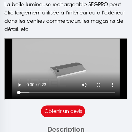
La boîte lumineuse rechargeable SEGPRO peut
être largement utilisée à l'intérieur ou à l'extérieur
dans les centres commerciaux, les magasins de
détail, etc.
Obtenir un devis
Description