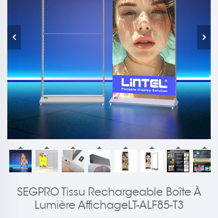
SEGPRO Tissu Rechargeable Boîte À
Lumière AffichageLT-ALF85-T3