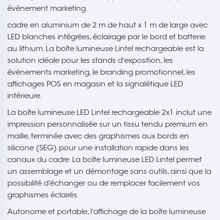
événement marketing.
cadre en aluminium de 2 m de haut x 1 m de large avec
LED blanches intégrées, éclairage par le bord et batterie
au lithium. La boîte lumineuse Lintel rechargeable est la
solution idéale pour les stands d'exposition, les
événements marketing, le branding promotionnel, les
affichages POS en magasin et la signalétique LED
intérieure.
La boîte lumineuse LED Lintel rechargeable 2x1 inclut une
impression personnalisée sur un tissu tendu premium en
maille, terminée avec des graphismes aux bords en
silicone (SEG) pour une installation rapide dans les
canaux du cadre. La boîte lumineuse LED Lintel permet
un assemblage et un démontage sans outils, ainsi que la
possibilité d'échanger ou de remplacer facilement vos
graphismes éclairés.
Autonome et portable, l'affichage de la boîte lumineuse