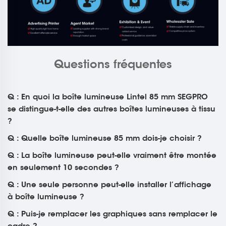
Questions fréquentes
Q : En quoi la boîte lumineuse Lintel 85 mm SEGPRO
se distingue-t-elle des autres boîtes lumineuses à tissu
?
Q : Quelle boîte lumineuse 85 mm dois-je choisir ?
Q : La boîte lumineuse peut-elle vraiment être montée
en seulement 10 secondes ?
Q : Une seule personne peut-elle installer l’affichage
à boîte lumineuse ?
Q : Puis-je remplacer les graphiques sans remplacer le
cadre ?