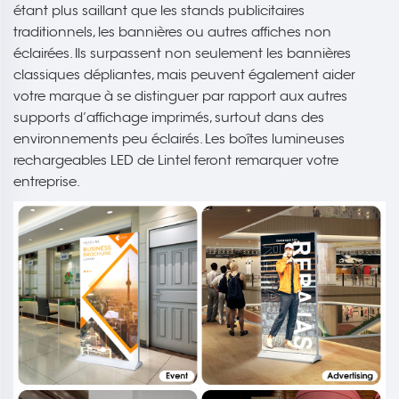
étant plus saillant que les stands publicitaires
traditionnels, les bannières ou autres affiches non
éclairées. Ils surpassent non seulement les bannières
classiques dépliantes, mais peuvent également aider
votre marque à se distinguer par rapport aux autres
supports d’affichage imprimés, surtout dans des
environnements peu éclairés. Les boîtes lumineuses
rechargeables LED de Lintel feront remarquer votre
entreprise.