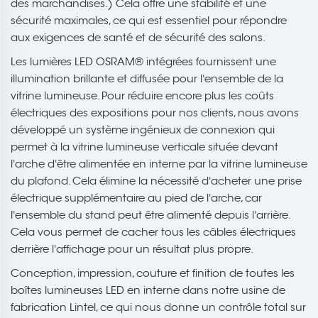
des marchandises.) Cela offre une stabilité et une
sécurité maximales, ce qui est essentiel pour répondre
aux exigences de santé et de sécurité des salons.
Les lumières LED OSRAM® intégrées fournissent une
illumination brillante et diffusée pour l'ensemble de la
vitrine lumineuse. Pour réduire encore plus les coûts
électriques des expositions pour nos clients, nous avons
développé un système ingénieux de connexion qui
permet à la vitrine lumineuse verticale située devant
l'arche d'être alimentée en interne par la vitrine lumineuse
du plafond. Cela élimine la nécessité d'acheter une prise
électrique supplémentaire au pied de l'arche, car
l'ensemble du stand peut être alimenté depuis l'arrière.
Cela vous permet de cacher tous les câbles électriques
derrière l'affichage pour un résultat plus propre.
Conception, impression, couture et finition de toutes les
boîtes lumineuses LED en interne dans notre usine de
fabrication Lintel, ce qui nous donne un contrôle total sur