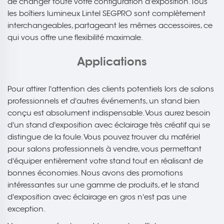
de changer toute votre configuration d'exposition. Tous
les boîtiers lumineux Lintel SEGPRO sont complètement
interchangeables, partageant les mêmes accessoires, ce
qui vous offre une flexibilité maximale.
Applications
Pour attirer l'attention des clients potentiels lors de salons
professionnels et d'autres événements, un stand bien
conçu est absolument indispensable. Vous aurez besoin
d'un stand d'exposition avec éclairage très créatif qui se
distingue de la foule. Vous pouvez trouver du matériel
pour salons professionnels à vendre, vous permettant
d'équiper entièrement votre stand tout en réalisant de
bonnes économies. Nous avons des promotions
intéressantes sur une gamme de produits, et le stand
d'exposition avec éclairage en gros n'est pas une
exception.