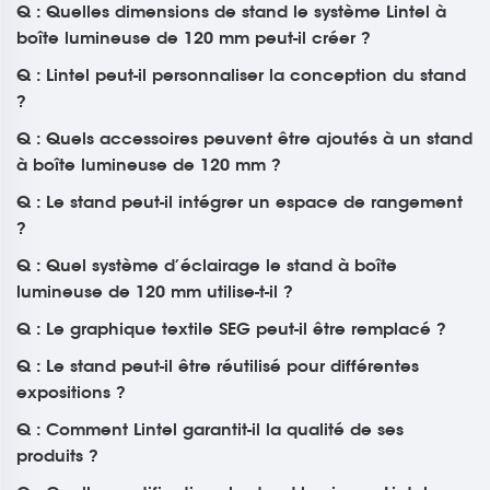
Q : Quelles dimensions de stand le système Lintel à
boîte lumineuse de 120 mm peut-il créer ?
Q : Lintel peut-il personnaliser la conception du stand
?
Q : Quels accessoires peuvent être ajoutés à un stand
à boîte lumineuse de 120 mm ?
Q : Le stand peut-il intégrer un espace de rangement
?
Q : Quel système d’éclairage le stand à boîte
lumineuse de 120 mm utilise-t-il ?
Q : Le graphique textile SEG peut-il être remplacé ?
Q : Le stand peut-il être réutilisé pour différentes
expositions ?
Q : Comment Lintel garantit-il la qualité de ses
produits ?