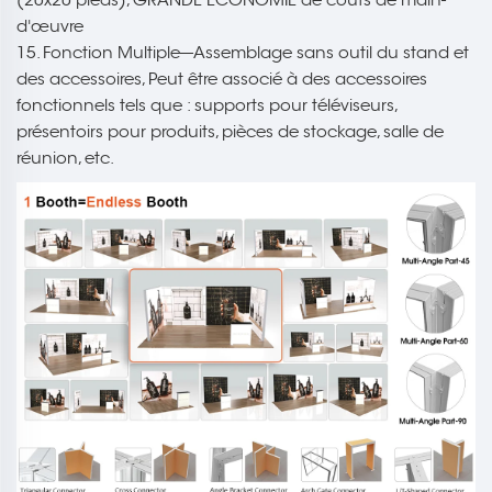
d'œuvre
15. Fonction Multiple---Assemblage sans outil du stand et
des accessoires, Peut être associé à des accessoires
fonctionnels tels que : supports pour téléviseurs,
présentoirs pour produits, pièces de stockage, salle de
réunion, etc.