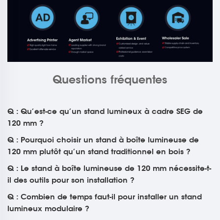
Questions fréquentes
Q : Qu’est-ce qu’un stand lumineux à cadre SEG de
120 mm ?
Q : Pourquoi choisir un stand à boîte lumineuse de
120 mm plutôt qu’un stand traditionnel en bois ?
Q : Le stand à boîte lumineuse de 120 mm nécessite-t-
il des outils pour son installation ?
Q : Combien de temps faut-il pour installer un stand
lumineux modulaire ?