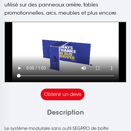
utilisé sur des panneaux arrière, tables
promotionnelles, arcs, meubles et plus encore.
Obtenir un devis
Description
Le système modulaire sans outil SEGPRO de boîte