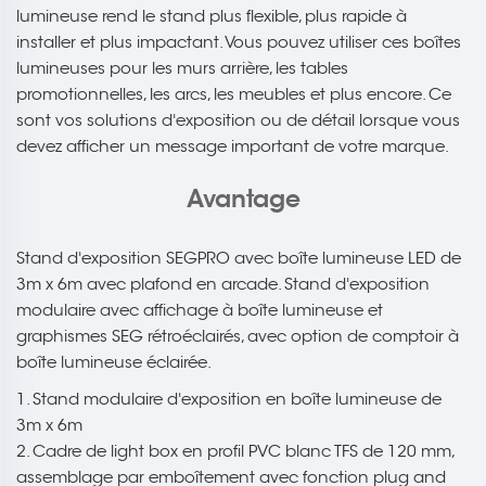
lumineuse rend le stand plus flexible, plus rapide à
installer et plus impactant. Vous pouvez utiliser ces boîtes
lumineuses pour les murs arrière, les tables
promotionnelles, les arcs, les meubles et plus encore. Ce
sont vos solutions d'exposition ou de détail lorsque vous
devez afficher un message important de votre marque.
Avantage
Stand d'exposition SEGPRO avec boîte lumineuse LED de
3m x 6m avec plafond en arcade. Stand d'exposition
modulaire avec affichage à boîte lumineuse et
graphismes SEG rétroéclairés, avec option de comptoir à
boîte lumineuse éclairée.
1. Stand modulaire d'exposition en boîte lumineuse de
3m x 6m
2. Cadre de light box en profil PVC blanc TFS de 120 mm,
assemblage par emboîtement avec fonction plug and