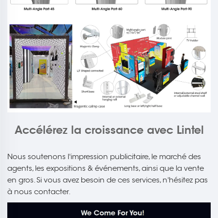
Accélérez la croissance avec Lintel
Nous soutenons l'impression publicitaire, le marché des
agents, les expositions & événements, ainsi que la vente
en gros. Si vous avez besoin de ces services, n'hésitez pas
à nous contacter.