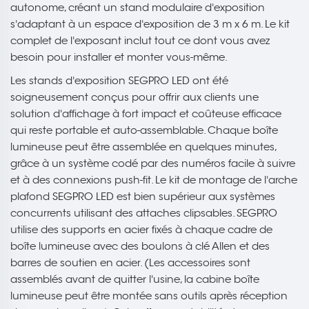
autonome, créant un stand modulaire d'exposition
s'adaptant à un espace d'exposition de 3 m x 6 m. Le kit
complet de l'exposant inclut tout ce dont vous avez
besoin pour installer et monter vous-même.
Les stands d'exposition SEGPRO LED ont été
soigneusement conçus pour offrir aux clients une
solution d'affichage à fort impact et coûteuse efficace
qui reste portable et auto-assemblable. Chaque boîte
lumineuse peut être assemblée en quelques minutes,
grâce à un système codé par des numéros facile à suivre
et à des connexions push-fit. Le kit de montage de l'arche
plafond SEGPRO LED est bien supérieur aux systèmes
concurrents utilisant des attaches clipsables. SEGPRO
utilise des supports en acier fixés à chaque cadre de
boîte lumineuse avec des boulons à clé Allen et des
barres de soutien en acier. (Les accessoires sont
assemblés avant de quitter l'usine, la cabine boîte
lumineuse peut être montée sans outils après réception