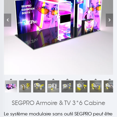
SEGPRO Armoire & TV 3*6 Cabine
Le système modulaire sans outil SEGPRO peut être