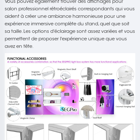
Vous pouvez également trouver des affichages pour
salon professionnel rétroéclairés correspondants qui vous
aident à créer une ambiance harmonieuse pour une
expérience immersive complète du stand, quel que soit
sa taille. Les options d'éclairage sont assez variées et vous
permettent de proposer l'expérience unique que vous
avez en tête.