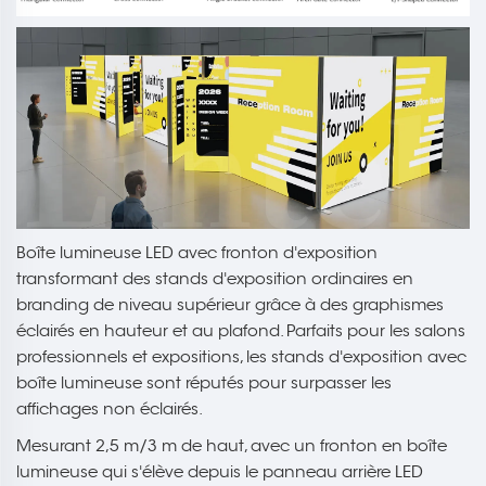
Boîte lumineuse LED avec fronton d'exposition
transformant des stands d'exposition ordinaires en
branding de niveau supérieur grâce à des graphismes
éclairés en hauteur et au plafond. Parfaits pour les salons
professionnels et expositions, les stands d'exposition avec
boîte lumineuse sont réputés pour surpasser les
affichages non éclairés.
Mesurant 2,5 m/3 m de haut, avec un fronton en boîte
lumineuse qui s'élève depuis le panneau arrière LED