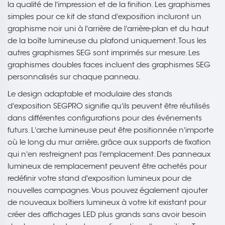
la qualité de l'impression et de la finition. Les graphismes
simples pour ce kit de stand d'exposition incluront un
graphisme noir uni à l'arrière de l'arrière-plan et du haut
de la boîte lumineuse du plafond uniquement. Tous les
autres graphismes SEG sont imprimés sur mesure. Les
graphismes doubles faces incluent des graphismes SEG
personnalisés sur chaque panneau.
Le design adaptable et modulaire des stands
d'exposition SEGPRO signifie qu'ils peuvent être réutilisés
dans différentes configurations pour des événements
futurs. L'arche lumineuse peut être positionnée n'importe
où le long du mur arrière, grâce aux supports de fixation
qui n'en restreignent pas l'emplacement. Des panneaux
lumineux de remplacement peuvent être achetés pour
redéfinir votre stand d'exposition lumineux pour de
nouvelles campagnes. Vous pouvez également ajouter
de nouveaux boîtiers lumineux à votre kit existant pour
créer des affichages LED plus grands sans avoir besoin