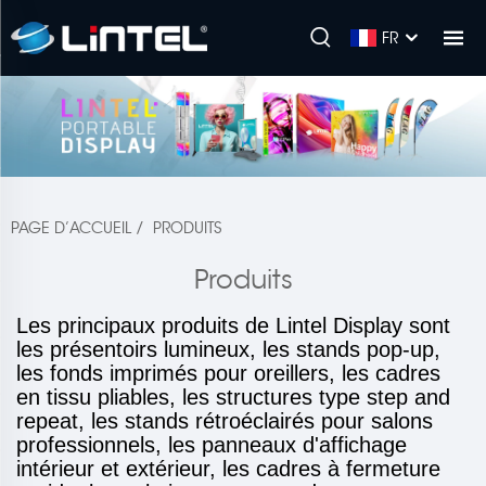
FR
PAGE D’ACCUEIL
/
PRODUITS
Produits
Les principaux produits de Lintel Display sont
les présentoirs lumineux, les stands pop-up,
les fonds imprimés pour oreillers, les cadres
en tissu pliables, les structures type step and
repeat, les stands rétroéclairés pour salons
professionnels, les panneaux d'affichage
intérieur et extérieur, les cadres à fermeture