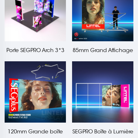
Porte SEGPRO Arch 3*3
85mm Grand Affichage
Lumineux Pliable et
Rétractable
120mm Grande boîte
SEGPRO Boîte à Lumière