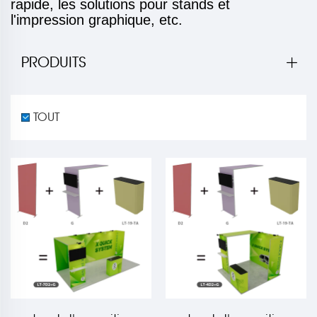
rapide, les solutions pour stands et
l'impression graphique, etc.
PRODUITS
TOUT