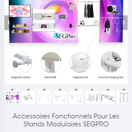
Accessoires Fonctionnels Pour Les
Stands Modulaires SEGPRO