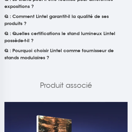
expositions ?
Q : Comment Lintel garantit-il la qualité de ses
produits ?
Q : Quelles certifications le stand lumineux Lintel
possède-t-il ?
Q : Pourquoi choisir Lintel comme fournisseur de
stands modulaires ?
Produit associé