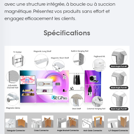
avec une structure intégrée, à boucle ou à succion
magnétique. Présentez vos produits sans effort et
engagez efficacement les clients.
Spécifications