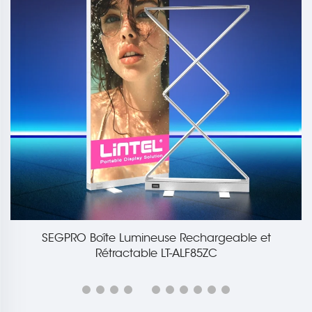
SEGPRO Boîte Lumineuse Rechargeable et
Rétractable LT-ALF85ZC