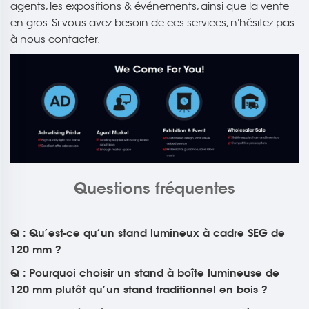
agents, les expositions & événements, ainsi que la vente
en gros. Si vous avez besoin de ces services, n'hésitez pas
à nous contacter.
Questions fréquentes
Q : Qu’est-ce qu’un stand lumineux à cadre SEG de
120 mm ?
Q : Pourquoi choisir un stand à boîte lumineuse de
120 mm plutôt qu’un stand traditionnel en bois ?