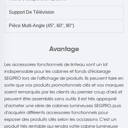
Support De Télévision
Pièce Multi-Angle (45°, 60°, 90°)
Avantage
Les accessoires fonctionnels de linteau sont un kit
indispensable pour les cabines et fonds d'éclairage
SEGPRO lors de l'affichage de produits. Ils peuvent faire en
sorte que vos produits promotionnels clés et vos marques
soient remarqués par les clients du premier coup d'œil, et
peuvent être assemblés sans outils. Il est très approprié
d'acheter une série de cabines lumineuses SEGPRO, puis
d'acquérir différents accessoires fonctionnels pour
exposer des produits clés selon les occasions. C'est un
produit très rentable qui rendra votre cabine lumineuse