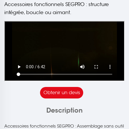
Accessoires fonctionnels SEGPRO : structure
intégrée, boucle ou aimant.
Obtenir un devis
Description
Accessoires fonctionnels SEGPRO : Assemblage sans outil