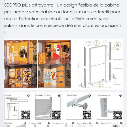
SEGPRO plus attrayante ! Un design flexible de la cabine
peut rendre votre cabine ou fond lumineux attractif pour
capter l'attention des clients lors d'événements, de
salons, dans le commerce de détail et d'autres occasions
!