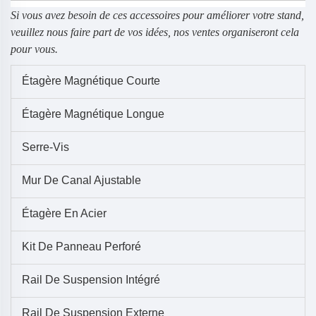
Si vous avez besoin de ces accessoires pour améliorer votre stand,
veuillez nous faire part de vos idées, nos ventes organiseront cela
pour vous.
Étagère Magnétique Courte
Étagère Magnétique Longue
Serre-Vis
Mur De Canal Ajustable
Étagère En Acier
Kit De Panneau Perforé
Rail De Suspension Intégré
Rail De Suspension Externe