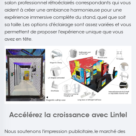
salon professionnel rétroéclairés correspondants qui vous
aident à créer une ambiance harmonieuse pour une
expérience immersive complète du stand, quel que soit
sa taille. Les options d'éclairage sont assez variées et vous
permettent de proposer l'expérience unique que vous
avez en tête.
Accélérez la croissance avec Lintel
Nous soutenons l'impression publicitaire, le marché des