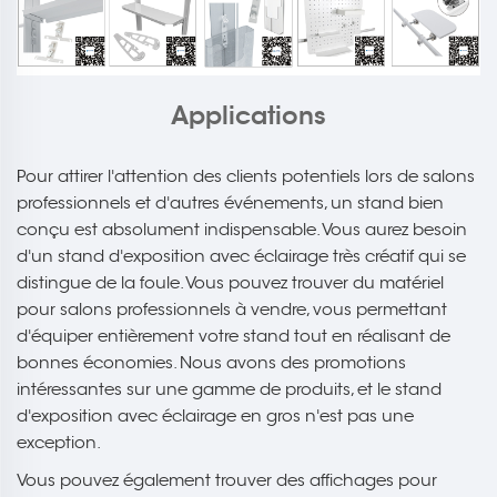
Applications
Pour attirer l'attention des clients potentiels lors de salons
professionnels et d'autres événements, un stand bien
conçu est absolument indispensable. Vous aurez besoin
d'un stand d'exposition avec éclairage très créatif qui se
distingue de la foule. Vous pouvez trouver du matériel
pour salons professionnels à vendre, vous permettant
d'équiper entièrement votre stand tout en réalisant de
bonnes économies. Nous avons des promotions
intéressantes sur une gamme de produits, et le stand
d'exposition avec éclairage en gros n'est pas une
exception.
Vous pouvez également trouver des affichages pour