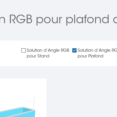
on RGB pour plafond 
Solution d’Angle RGB
Solution d’Angle R
pour Stand
pour Plafond