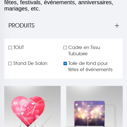
fêtes, festivals, événements, anniversaires,
mariages, etc.
PRODUITS
TOUT
Cadre en Tissu
Tubulaire
Stand De Salon
Toile de fond pour
fêtes et événements