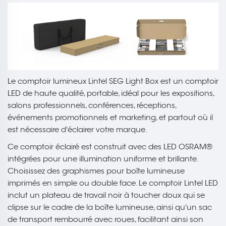
Le comptoir lumineux Lintel SEG Light Box est un comptoir
LED de haute qualité, portable, idéal pour les expositions,
salons professionnels, conférences, réceptions,
événements promotionnels et marketing, et partout où il
est nécessaire d'éclairer votre marque.
Ce comptoir éclairé est construit avec des LED OSRAM®
intégrées pour une illumination uniforme et brillante.
Choisissez des graphismes pour boîte lumineuse
imprimés en simple ou double face. Le comptoir Lintel LED
inclut un plateau de travail noir à toucher doux qui se
clipse sur le cadre de la boîte lumineuse, ainsi qu'un sac
de transport rembourré avec roues, facilitant ainsi son