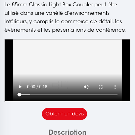
Le 85mm Classic Light Box Counter peut être
utilisé dans une variété d'environnements
intérieurs, y compris le commerce de détail, les
événements et les présentations de conférence.
Obtenir un devis
Description