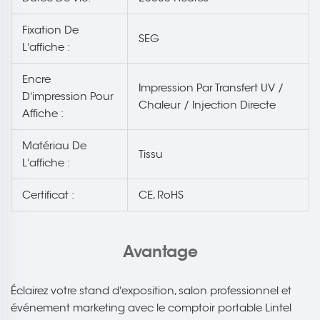
Fixation De
SEG
L'affiche :
Encre
Impression Par Transfert UV /
D'impression Pour
Chaleur / Injection Directe
Affiche :
Matériau De
Tissu
L'affiche :
Certificat :
CE, RoHS
Avantage
Éclairez votre stand d'exposition, salon professionnel et
événement marketing avec le comptoir portable Lintel