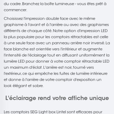
du cadre. Branchez la boîte lumineuse - vous êtes prêt à
commencer.
Choisissez l'impression double face avec le même
graphisme à l'avant et à l'arrière ou avec des graphismes
différents de chaque côté. Notre option d'impression LED
la plus populaire pour les comptoirs rétractables est celle
à une seule face avec un panneau arrière noir inversé. La
face blanche est orientée vers l'intérieur et augmente
l'intensité de l'éclairage tout en diffusant uniformément la
lumière LED pour donner à votre comptoir rétractable LED
un maximum d'éclat. L'arrière est noir, tourné vers
l'extérieur, ce qui empêche les fuites de lumière intérieure
et donne à l'arrière de votre comptoir d'exposition un
look élégant et sobre.
L'éclairage rend votre affiche unique
Les comptoirs SEG Light box Lintel sont efficaces pour