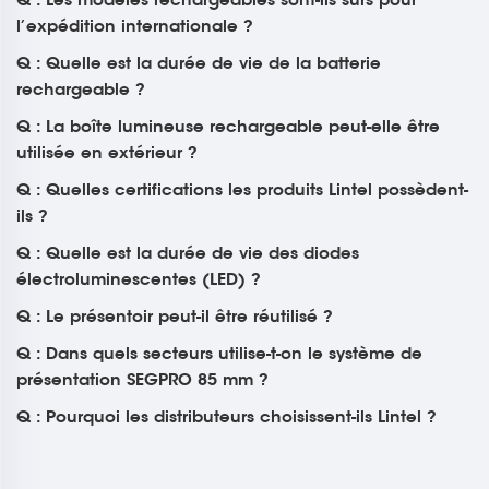
l’expédition internationale ?
Q : Quelle est la durée de vie de la batterie
rechargeable ?
Q : La boîte lumineuse rechargeable peut-elle être
utilisée en extérieur ?
Q : Quelles certifications les produits Lintel possèdent-
ils ?
Q : Quelle est la durée de vie des diodes
électroluminescentes (LED) ?
Q : Le présentoir peut-il être réutilisé ?
Q : Dans quels secteurs utilise-t-on le système de
présentation SEGPRO 85 mm ?
Q : Pourquoi les distributeurs choisissent-ils Lintel ?