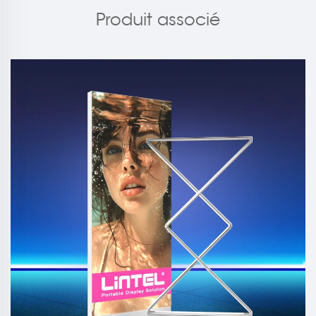
Produit associé