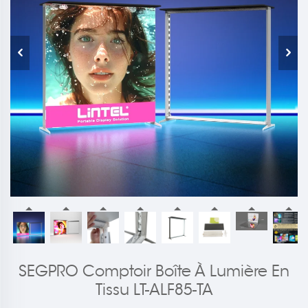
SEGPRO Comptoir Boîte À Lumière En
Tissu LT-ALF85-TA