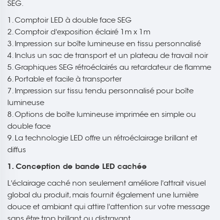
SEG.
1. Comptoir LED à double face SEG
2. Comptoir d'exposition éclairé 1m x 1m
3. Impression sur boîte lumineuse en tissu personnalisé
4. Inclus un sac de transport et un plateau de travail noir
5. Graphiques SEG rétroéclairés au retardateur de flamme
6. Portable et facile à transporter
7. Impression sur tissu tendu personnalisé pour boîte
lumineuse
8. Options de boîte lumineuse imprimée en simple ou
double face
9. La technologie LED offre un rétroéclairage brillant et
diffus
1. Conception de bande LED cachée
L'éclairage caché non seulement améliore l'attrait visuel
global du produit, mais fournit également une lumière
douce et ambiant qui attire l'attention sur votre message
sans être trop brillant ou distrayant.