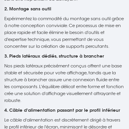
2. Montage sans outil
Expérimentez la commodité du montage sans outil grâce
à notre conception conviviale. Ce processus de mise en
place rapide et facile élimine le besoin d'outils et
d'expertise technique, vous permettant de vous
concentrer sur la création de supports percutants.
3. Pieds latéraux dédiés, structure à brancher
Nos pieds latéraux précisément conçus offrent une base
stable et sécurisée pour votre affichage, tandis que la
structure à brancher assure une connexion fluide entre
les composants. L'équilibre délicat entre forme et fonction
crée une solution d'affichage visuellement attrayante et
robuste.
4. Câble d'alimentation passant par le profil inférieur
Le câble d'alimentation est discrètement dirigé à travers
le profil inférieur de l'écran, minimisant le désordre et