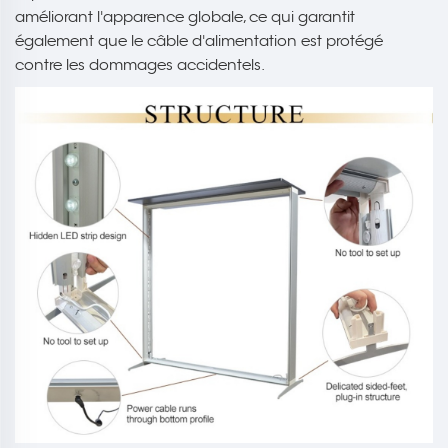
améliorant l'apparence globale, ce qui garantit
également que le câble d'alimentation est protégé
contre les dommages accidentels.