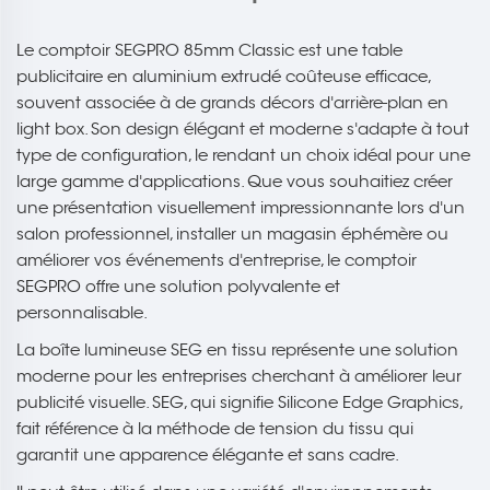
Le comptoir SEGPRO 85mm Classic est une table
publicitaire en aluminium extrudé coûteuse efficace,
souvent associée à de grands décors d'arrière-plan en
light box. Son design élégant et moderne s'adapte à tout
type de configuration, le rendant un choix idéal pour une
large gamme d'applications. Que vous souhaitiez créer
une présentation visuellement impressionnante lors d'un
salon professionnel, installer un magasin éphémère ou
améliorer vos événements d'entreprise, le comptoir
SEGPRO offre une solution polyvalente et
personnalisable.
La boîte lumineuse SEG en tissu représente une solution
moderne pour les entreprises cherchant à améliorer leur
publicité visuelle. SEG, qui signifie Silicone Edge Graphics,
fait référence à la méthode de tension du tissu qui
garantit une apparence élégante et sans cadre.