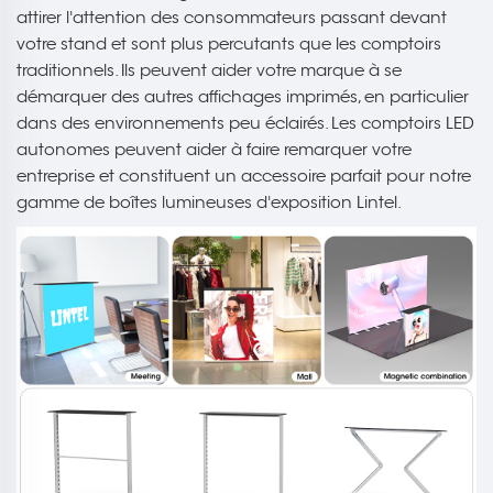
attirer l'attention des consommateurs passant devant
votre stand et sont plus percutants que les comptoirs
traditionnels. Ils peuvent aider votre marque à se
démarquer des autres affichages imprimés, en particulier
dans des environnements peu éclairés. Les comptoirs LED
autonomes peuvent aider à faire remarquer votre
entreprise et constituent un accessoire parfait pour notre
gamme de boîtes lumineuses d'exposition Lintel.