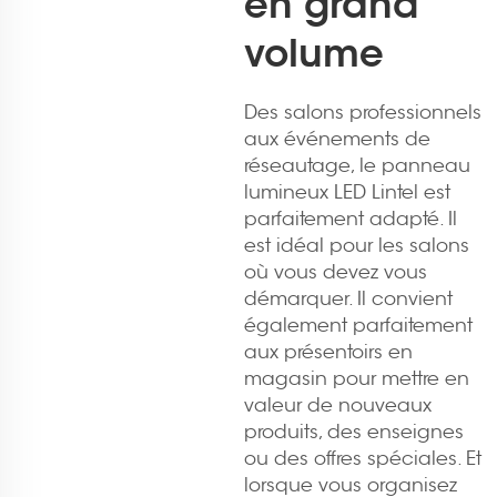
en grand
volume
Des salons professionnels
aux événements de
réseautage, le panneau
lumineux LED Lintel est
parfaitement adapté. Il
est idéal pour les salons
où vous devez vous
démarquer. Il convient
également parfaitement
aux présentoirs en
magasin pour mettre en
valeur de nouveaux
produits, des enseignes
ou des offres spéciales. Et
lorsque vous organisez