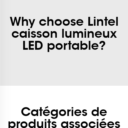
Why choose Lintel
caisson lumineux
LED portable?
Catégories de
produits associées