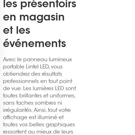
les présentoirs
en magasin
et les
événements
Avec le panneau lumineux
portable Lintel LED, vous
obtiendrez des résultats
professionnels en tout point
de vue. Les lumières LED sont
toutes brillantes et uniformes,
sans taches sombres ni
irrégularités. Ainsi, tout votre
affichage est illuminé et
toutes vos belles graphiques
ressortent au mieux de leurs