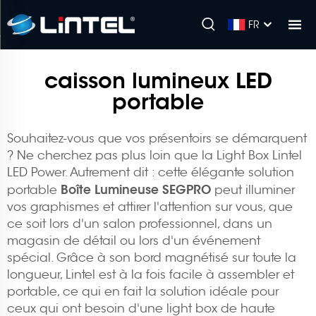
FR
caisson lumineux LED
portable
Souhaitez-vous que vos présentoirs se démarquent
? Ne cherchez pas plus loin que la Light Box Lintel
LED Power. Autrement dit : cette élégante solution
Boîte Lumineuse SEGPRO
portable
peut illuminer
vos graphismes et attirer l'attention sur vous, que
ce soit lors d'un salon professionnel, dans un
magasin de détail ou lors d'un événement
spécial. Grâce à son bord magnétisé sur toute la
longueur, Lintel est à la fois facile à assembler et
portable, ce qui en fait la solution idéale pour
ceux qui ont besoin d'une light box de haute