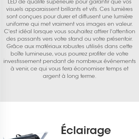
LED de qualité supérieure pour garantir que vos
visuels apparaissent brillants et vifs. Ces lumières
sont conçues pour durer et diffusent une lumière
uniforme qui met vraiment vos images en valeur.
C'est idéal lorsque vous souhaitez attirer l'attention
des passants vers votre stand ou votre présentoir.
Grâce aux matériaux robustes utilisés dans cette
boîte lumineuse, vous pourrez profiter de votre
investissement pendant de nombreux événements
à venir, ce qui vous fera économiser temps et
argent à long terme.
Éclairage