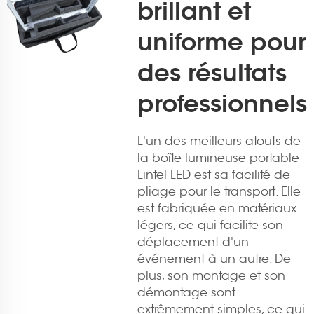
brillant et
uniforme pour
des résultats
professionnels
L'un des meilleurs atouts de
la boîte lumineuse portable
Lintel LED est sa facilité de
pliage pour le transport. Elle
est fabriquée en matériaux
légers, ce qui facilite son
déplacement d'un
événement à un autre. De
plus, son montage et son
démontage sont
extrêmement simples, ce qui