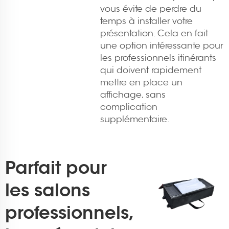
vous évite de perdre du
temps à installer votre
présentation. Cela en fait
une option intéressante pour
les professionnels itinérants
qui doivent rapidement
mettre en place un
affichage, sans
complication
supplémentaire.
Parfait pour
les salons
professionnels,