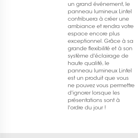
un grand événement, le
panneau lumineux Lintel
contribuera à créer une
ambiance et rendra votre
espace encore plus
exceptionnel. Grâce à sa
grande flexibilité et à son
système d'éclairage de
haute qualité, le
panneau lumineux Lintel
est un produit que vous
ne pouvez vous permettre
d'ignorer lorsque les
présentations sont à
l'ordre du jour !