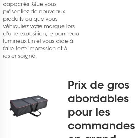
capacités. Que vous
présentiez de nouveaux
produits ou que vous
véhiculiez votre marque lors
d'une exposition, le panneau
lumineux Lintel vous aide à
faire forte impression et à
rester soigné.
Prix de gros
abordables
pour les
commandes