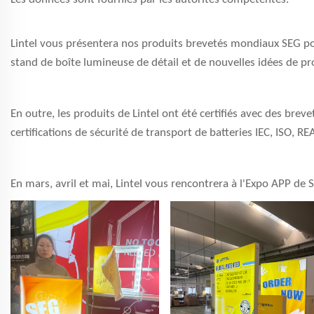
Lintel vous présentera nos produits brevetés mondiaux SEG pop
stand de boîte lumineuse de détail et de nouvelles idées de pr
En outre, les produits de Lintel ont été certifiés avec des bre
certifications de sécurité de transport de batteries IEC, ISO
En mars, avril et mai, Lintel vous rencontrera à l'Expo APP de