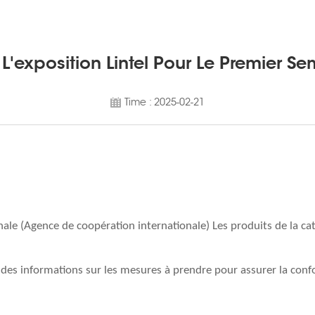
L'exposition Lintel Pour Le Premier Se
Time : 2025-02-21
le (Agence de coopération internationale) Les produits de la caté
des informations sur les mesures à prendre pour assurer la conf