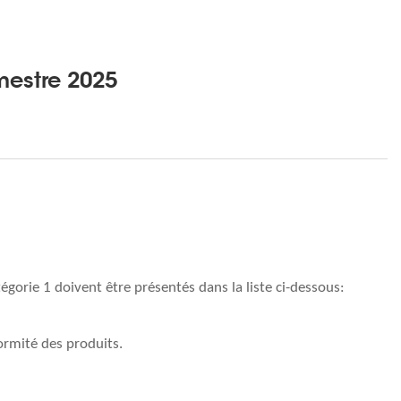
mestre 2025
gorie 1 doivent être présentés dans la liste ci-dessous:
ormité des produits.