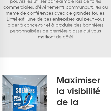
pouvez les utiliser par exemple lors de foires
commerciales, d'événements communautaires ou
même de conférences avec de grandes foules.
Lintel est l'une de ces entreprises qui peut vous
aider à concevoir et à produire des bannières
personnalisées de première classe qui vous
mettront de côté!
Maximiser
la visibilité
de la