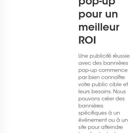
pop-up
pour un
meilleur
ROI
Une publicité réussie
avec des bannières
pop-up commence
par bien connaître
votre public cible et
leurs besoins. Nous
pouvons créer des
bannières
spécifiques à un
événement ou à un
site pour atteindre