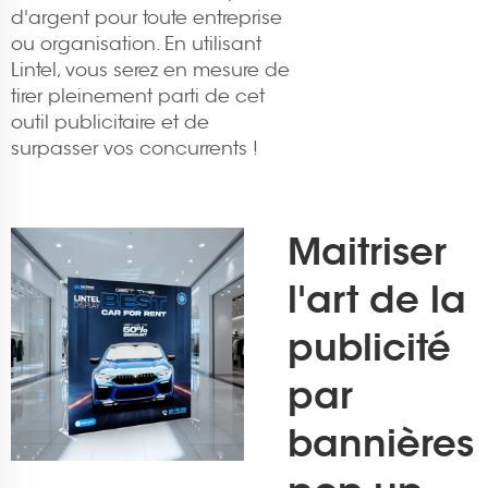
d'argent pour toute entreprise
ou organisation. En utilisant
Lintel, vous serez en mesure de
tirer pleinement parti de cet
outil publicitaire et de
surpasser vos concurrents !
Maitriser
l'art de la
publicité
par
bannières