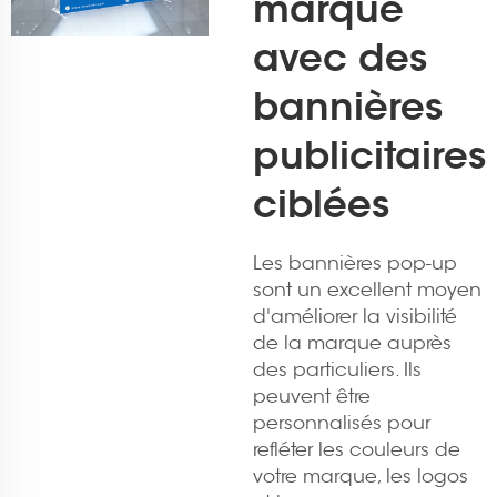
marque
avec des
bannières
publicitaires
ciblées
Les bannières pop-up
sont un excellent moyen
d'améliorer la visibilité
de la marque auprès
des particuliers. Ils
peuvent être
personnalisés pour
refléter les couleurs de
votre marque, les logos