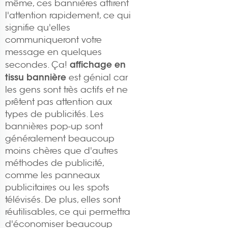
même, ces bannières attirent
l'attention rapidement, ce qui
signifie qu'elles
communiqueront votre
message en quelques
affichage en
secondes. Ça!
tissu bannière
est génial car
les gens sont très actifs et ne
prêtent pas attention aux
types de publicités. Les
bannières pop-up sont
généralement beaucoup
moins chères que d'autres
méthodes de publicité,
comme les panneaux
publicitaires ou les spots
télévisés. De plus, elles sont
réutilisables, ce qui permettra
d'économiser beaucoup