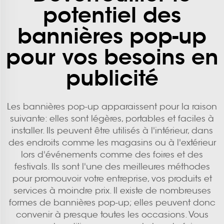
potentiel des
bannières pop-up
pour vos besoins en
publicité
Les bannières pop-up apparaissent pour la raison
suivante: elles sont légères, portables et faciles à
installer. Ils peuvent être utilisés à l'intérieur, dans
des endroits comme les magasins ou à l'extérieur
lors d'événements comme des foires et des
festivals. Ils sont l'une des meilleures méthodes
pour promouvoir votre entreprise, vos produits et
services à moindre prix. Il existe de nombreuses
formes de bannières pop-up; elles peuvent donc
convenir à presque toutes les occasions. Vous