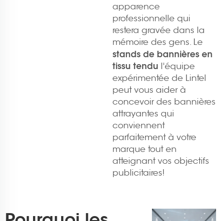
apparence
professionnelle qui
restera gravée dans la
mémoire des gens. Le
stands de bannières en
tissu tendu
l'équipe
expérimentée de Lintel
peut vous aider à
concevoir des bannières
attrayantes qui
conviennent
parfaitement à votre
marque tout en
atteignant vos objectifs
publicitaires!
Pourquoi les