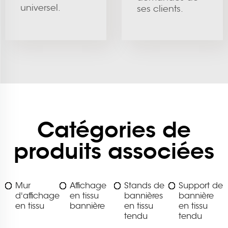
universel.
ses clients.
Catégories de
produits associées
Mur
Affichage
Stands de
Support de
d'affichage
en tissu
bannières
bannière
en tissu
bannière
en tissu
en tissu
tendu
tendu