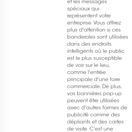
et les messages
spéciaux qui
représentent votre
entreprise. Vous attirez
plus d'attention si ces
banderoles sont utilisées
dans des endroits
intelligents où le public
est le plus susceptible
de voir sur le lieu,
comme l'entrée
principale d'une foire
commerciale. De plus,
vos bannières pop-up
peuvent être utilisées
avec d'autres formes de
publicité comme des
dépliants et des cartes
de visite. C'est une