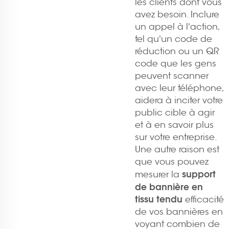
les clients dont vous
avez besoin. Inclure
un appel à l'action,
tel qu'un code de
réduction ou un QR
code que les gens
peuvent scanner
avec leur téléphone,
aidera à inciter votre
public cible à agir
et à en savoir plus
sur votre entreprise.
Une autre raison est
que vous pouvez
support
mesurer la
de bannière en
tissu tendu
efficacité
de vos bannières en
voyant combien de