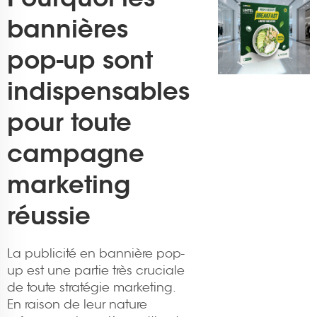
bannières
pop-up sont
indispensables
pour toute
campagne
marketing
réussie
La publicité en bannière pop-
up est une partie très cruciale
de toute stratégie marketing.
En raison de leur nature